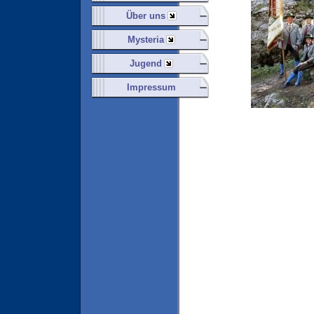
Über uns
Mysteria
Jugend
Impressum